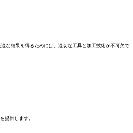
。最適な結果を得るためには、適切な工具と加工技術が不可欠で
工を提供します。