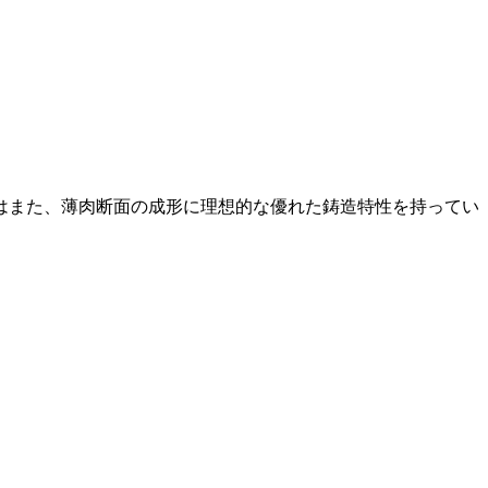
の合金はまた、薄肉断面の成形に理想的な優れた鋳造特性を持ってい