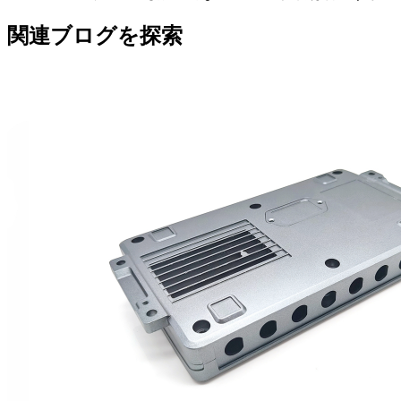
関連ブログを探索