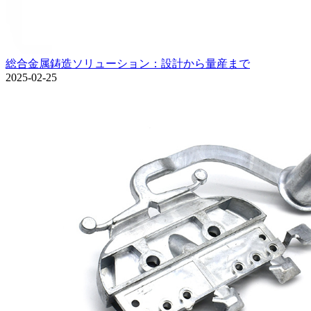
総合金属鋳造ソリューション：設計から量産まで
2025-02-25