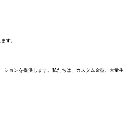
れます。
ーションを提供します。私たちは、カスタム金型、大量生