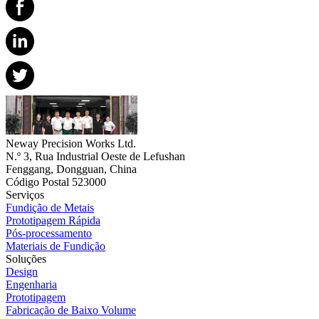
Neway Precision Works Ltd.
N.º 3, Rua Industrial Oeste de Lefushan
Fenggang, Dongguan, China
Código Postal 523000
Serviços
Fundição de Metais
Prototipagem Rápida
Pós-processamento
Materiais de Fundição
Soluções
Design
Engenharia
Prototipagem
Fabricação de Baixo Volume