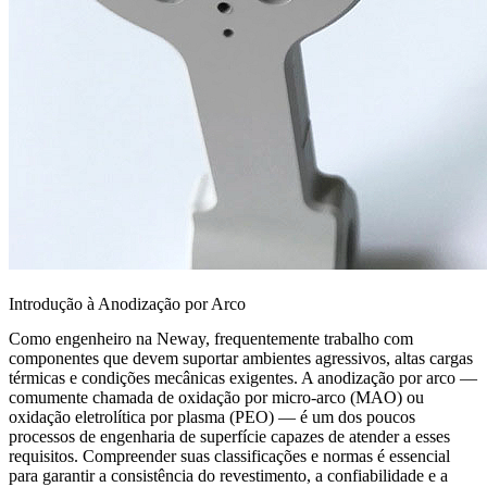
Introdução à Anodização por Arco
Como engenheiro na Neway, frequentemente trabalho com
componentes que devem suportar ambientes agressivos, altas cargas
térmicas e condições mecânicas exigentes. A anodização por arco —
comumente chamada de oxidação por micro-arco (MAO) ou
oxidação eletrolítica por plasma (PEO) — é um dos poucos
processos de engenharia de superfície capazes de atender a esses
requisitos. Compreender suas classificações e normas é essencial
para garantir a consistência do revestimento, a confiabilidade e a