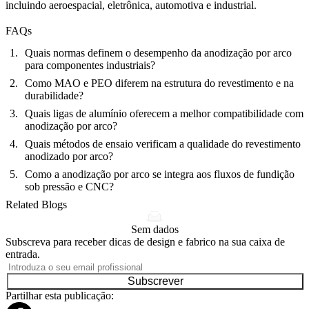
incluindo aeroespacial, eletrônica, automotiva e industrial.
FAQs
Quais normas definem o desempenho da anodização por arco
para componentes industriais?
Como MAO e PEO diferem na estrutura do revestimento e na
durabilidade?
Quais ligas de alumínio oferecem a melhor compatibilidade com
anodização por arco?
Quais métodos de ensaio verificam a qualidade do revestimento
anodizado por arco?
Como a anodização por arco se integra aos fluxos de fundição
sob pressão e CNC?
Related Blogs
Sem dados
Subscreva para receber dicas de design e fabrico na sua caixa de
entrada.
Subscrever
Partilhar esta publicação: