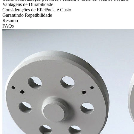
Vantagens de Durabilidade
Considerações de Eficiência e Custo
Garantindo Repetibilidade
Resumo
FAQs