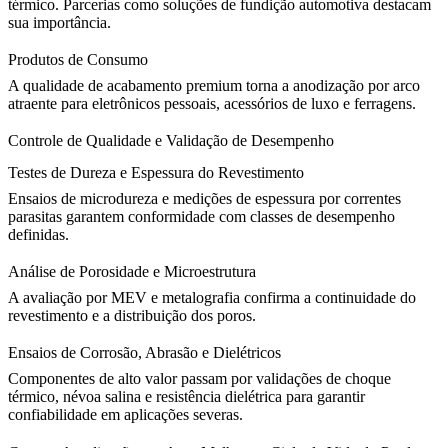
térmico. Parcerias como
soluções de fundição automotiva
destacam
sua importância.
Produtos de Consumo
A qualidade de acabamento premium torna a anodização por arco
atraente para eletrônicos pessoais, acessórios de luxo e ferragens.
Controle de Qualidade e Validação de Desempenho
Testes de Dureza e Espessura do Revestimento
Ensaios de microdureza e medições de espessura por correntes
parasitas garantem conformidade com classes de desempenho
definidas.
Análise de Porosidade e Microestrutura
A avaliação por MEV e metalografia confirma a continuidade do
revestimento e a distribuição dos poros.
Ensaios de Corrosão, Abrasão e Dielétricos
Componentes de alto valor passam por validações de choque
térmico, névoa salina e resistência dielétrica para garantir
confiabilidade em aplicações severas.