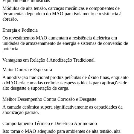
Equipamentos Industriais
Módulos de alta tensão, carcaças mecânicas e componentes de
ferramentas dependem do MAO para isolamento e resistência à
abrasão.
Energia e Potência
Os revestimentos MAO aumentam a resistência dielétrica em
unidades de armazenamento de energia e sistemas de conversão de
potência.
Vantagens em Relação à Anodização Tradicional
Maior Dureza e Espessura
A anodização tradicional produz películas de óxido finas, enquanto
o MAO cria camadas cerâmicas espessas ideais para aplicações de
alto desgaste e suportação de carga.
Melhor Desempenho Contra Corrosão e Desgaste
A camada cerâmica supera significativamente as capacidades da
anodização padrão.
Comportamento Térmico e Dielétrico Aprimorado
Isto torna o MAO adequado para ambientes de alta tensão, alta