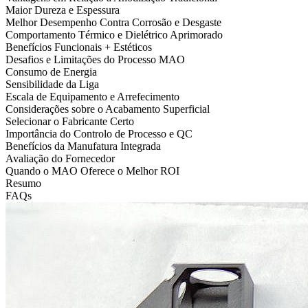
Maior Dureza e Espessura
Melhor Desempenho Contra Corrosão e Desgaste
Comportamento Térmico e Dielétrico Aprimorado
Benefícios Funcionais + Estéticos
Desafios e Limitações do Processo MAO
Consumo de Energia
Sensibilidade da Liga
Escala de Equipamento e Arrefecimento
Considerações sobre o Acabamento Superficial
Selecionar o Fabricante Certo
Importância do Controlo de Processo e QC
Benefícios da Manufatura Integrada
Avaliação do Fornecedor
Quando o MAO Oferece o Melhor ROI
Resumo
FAQs