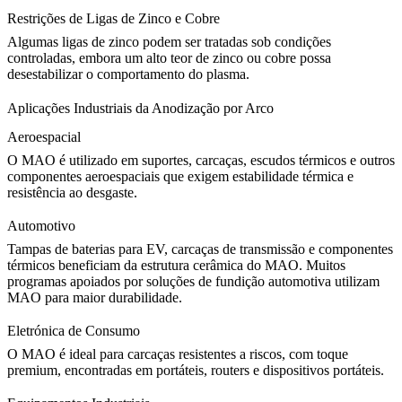
Restrições de Ligas de Zinco e Cobre
Algumas
ligas de zinco
podem ser tratadas sob condições
controladas, embora um alto teor de zinco ou cobre possa
desestabilizar o comportamento do plasma.
Aplicações Industriais da Anodização por Arco
Aeroespacial
O MAO é utilizado em suportes, carcaças, escudos térmicos e outros
componentes aeroespaciais
que exigem estabilidade térmica e
resistência ao desgaste.
Automotivo
Tampas de baterias para EV, carcaças de transmissão e componentes
térmicos beneficiam da estrutura cerâmica do MAO. Muitos
programas apoiados por
soluções de fundição automotiva
utilizam
MAO para maior durabilidade.
Eletrónica de Consumo
O MAO é ideal para carcaças resistentes a riscos, com toque
premium, encontradas em portáteis, routers e dispositivos portáteis.