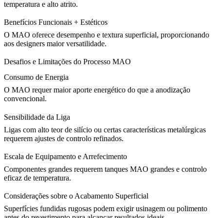
temperatura e alto atrito.
Benefícios Funcionais + Estéticos
O MAO oferece desempenho e textura superficial, proporcionando
aos designers maior versatilidade.
Desafios e Limitações do Processo MAO
Consumo de Energia
O MAO requer maior aporte energético do que a anodização
convencional.
Sensibilidade da Liga
Ligas com alto teor de silício ou certas características metalúrgicas
requerem ajustes de controlo refinados.
Escala de Equipamento e Arrefecimento
Componentes grandes requerem tanques MAO grandes e controlo
eficaz de temperatura.
Considerações sobre o Acabamento Superficial
Superfícies fundidas rugosas podem exigir usinagem ou polimento
antes do revestimento para alcançar resultados ideais.