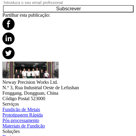
Subscrever
Partilhar esta publicação:
Neway Precision Works Ltd.
N.º 3, Rua Industrial Oeste de Lefushan
Fenggang, Dongguan, China
Código Postal 523000
Serviços
Fundição de Metais
Prototipagem Rápida
Pós-processamento
Materiais de Fundição
Soluções