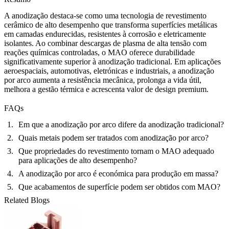
A anodização destaca-se como uma tecnologia de revestimento
cerâmico de alto desempenho que transforma superfícies metálicas
em camadas endurecidas, resistentes à corrosão e eletricamente
isolantes. Ao combinar descargas de plasma de alta tensão com
reações químicas controladas, o MAO oferece durabilidade
significativamente superior à anodização tradicional. Em aplicações
aeroespaciais, automotivas, eletrónicas e industriais, a anodização
por arco aumenta a resistência mecânica, prolonga a vida útil,
melhora a gestão térmica e acrescenta valor de design premium.
FAQs
Em que a anodização por arco difere da anodização tradicional?
Quais metais podem ser tratados com anodização por arco?
Que propriedades do revestimento tornam o MAO adequado
para aplicações de alto desempenho?
A anodização por arco é económica para produção em massa?
Que acabamentos de superfície podem ser obtidos com MAO?
Related Blogs