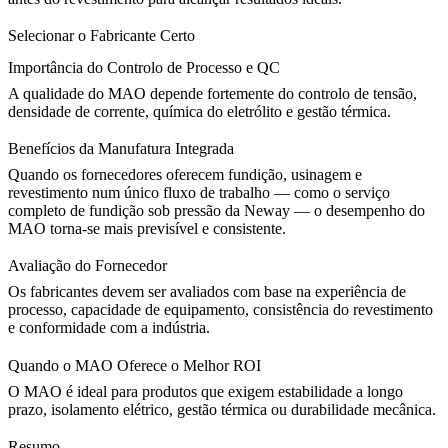
Selecionar o Fabricante Certo
Importância do Controlo de Processo e QC
A qualidade do MAO depende fortemente do controlo de tensão,
densidade de corrente, química do eletrólito e gestão térmica.
Benefícios da Manufatura Integrada
Quando os fornecedores oferecem fundição, usinagem e
revestimento num único fluxo de trabalho — como o
serviço
completo de fundição sob pressão
da Neway — o desempenho do
MAO torna-se mais previsível e consistente.
Avaliação do Fornecedor
Os fabricantes devem ser avaliados com base na experiência de
processo, capacidade de equipamento, consistência do revestimento
e conformidade com a indústria.
Quando o MAO Oferece o Melhor ROI
O MAO é ideal para produtos que exigem estabilidade a longo
prazo, isolamento elétrico, gestão térmica ou durabilidade mecânica.
Resumo