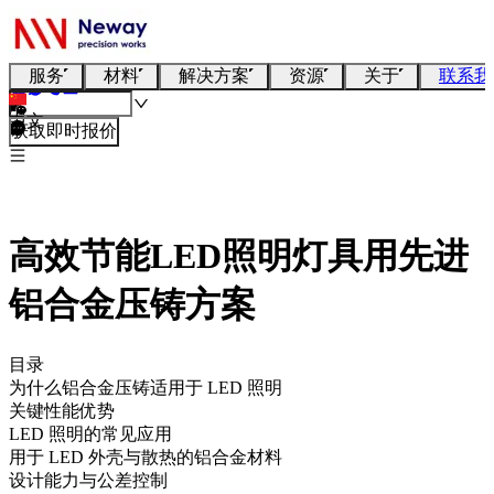
服务
材料
解决方案
资源
关于
联系我
中文
获取即时报价
高效节能LED照明灯具用先进
铝合金压铸方案
目录
为什么铝合金压铸适用于 LED 照明
关键性能优势
LED 照明的常见应用
用于 LED 外壳与散热的铝合金材料
设计能力与公差控制