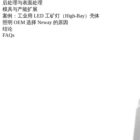
后处理与表面处理
模具与产能扩展
案例：工业用 LED 工矿灯（High-Bay）壳体
照明 OEM 选择 Neway 的原因
结论
FAQs