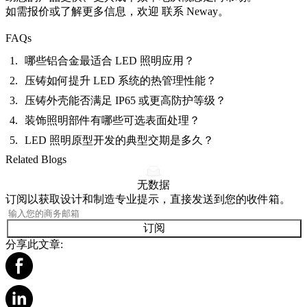
如需报价或了解更多信息，欢迎
联系 Neway
。
FAQs
哪些铝合金最适合 LED 照明应用？
压铸如何提升 LED 系统的热管理性能？
压铸外壳能否满足 IP65 或更高防护等级？
装饰照明部件有哪些可选表面处理？
LED 照明原型开发的典型交期是多久？
Related Blogs
无数据
订阅以获取设计和制造专业提示，直接发送到您的收件箱。
订阅
分享此文章: