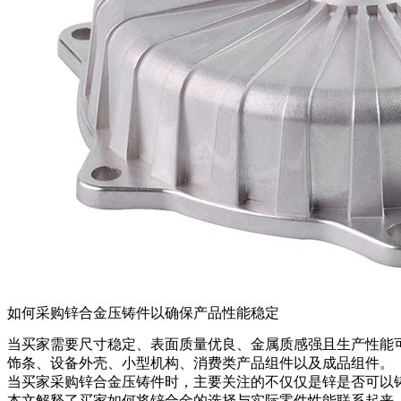
如何采购锌合金压铸件以确保产品性能稳定
当买家需要尺寸稳定、表面质量优良、金属质感强且生产性能
饰条、设备外壳、小型机构、消费类产品组件以及成品组件。
当买家采购
锌合金压铸件
时，主要关注的不仅仅是锌是否可以
本文解释了买家如何将锌合金的选择与实际零件性能联系起来，