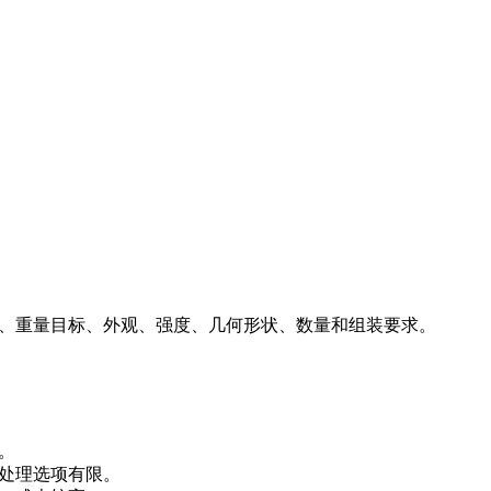
寸、重量目标、外观、强度、几何形状、数量和组装要求。
。
处理选项有限。