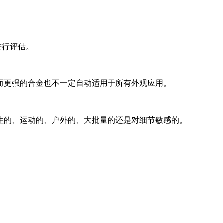
进行评估。
而更强的合金也不一定自动适用于所有外观应用。
性的、运动的、户外的、大批量的还是对细节敏感的。