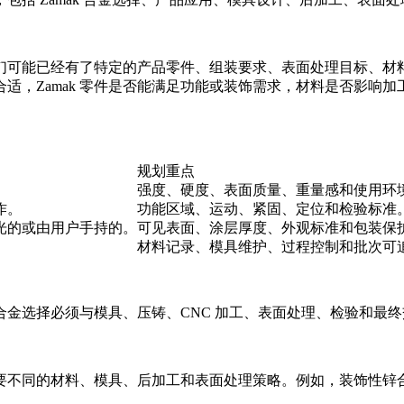
们可能已经有了特定的产品零件、组装要求、表面处理目标、材
Zamak 零件是否能满足功能或装饰需求，材料是否影响加工和 
规划重点
强度、硬度、表面质量、重量感和使用环
作。
功能区域、运动、紧固、定位和检验标准
光的或由用户手持的。
可见表面、涂层厚度、外观标准和包装保
材料记录、模具维护、过程控制和批次可
金选择必须与模具、压铸、CNC 加工、表面处理、检验和最
要不同的材料、模具、后加工和表面处理策略。例如，装饰性锌