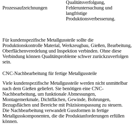
Qualitätsverfolgung,
Prozessaufzeichnungen
Fehleruntersuchung und
langfristige
Produktionsverbesserung.
Für kundenspezifische Metallgussteile sollte die
Produktionskontrolle Material, Werkzeugbau, Gießen, Bearbeitung,
Oberflächenveredelung und Inspektion verbinden. Ohne diese
Verbindung können Qualitätsprobleme schwer zurückzuverfolgen
sein.
CNC-Nachbearbeitung für fertige Metallgussteile
Viele kundenspezifische Metallgussteile werden nicht unmittelbar
nach dem Gießen geliefert. Sie benötigen eine CNC-
Nachbearbeitung, um funktionale Abmessungen,
Montagemerkmale, Dichtflächen, Gewinde, Bohrungen,
Bezugsflächen und Bereiche mit Präzisionspassung zu steuern.
Die Nachbearbeitung verwandelt Gussformen in fertige
Metallgusskomponenten, die die Produktanforderungen erfüllen
können.