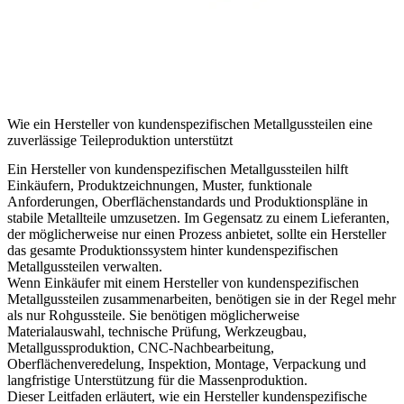
Wie ein Hersteller von kundenspezifischen Metallgussteilen eine
zuverlässige Teileproduktion unterstützt
Ein Hersteller von kundenspezifischen Metallgussteilen hilft
Einkäufern, Produktzeichnungen, Muster, funktionale
Anforderungen, Oberflächenstandards und Produktionspläne in
stabile Metallteile umzusetzen. Im Gegensatz zu einem Lieferanten,
der möglicherweise nur einen Prozess anbietet, sollte ein Hersteller
das gesamte Produktionssystem hinter kundenspezifischen
Metallgussteilen verwalten.
Wenn Einkäufer mit einem
Hersteller von kundenspezifischen
Metallgussteilen
zusammenarbeiten, benötigen sie in der Regel mehr
als nur Rohgussteile. Sie benötigen möglicherweise
Materialauswahl, technische Prüfung, Werkzeugbau,
Metallgussproduktion, CNC-Nachbearbeitung,
Oberflächenveredelung, Inspektion, Montage, Verpackung und
langfristige Unterstützung für die Massenproduktion.
Dieser Leitfaden erläutert, wie ein Hersteller kundenspezifische