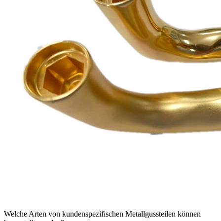
Welche Arten von kundenspezifischen Metallgussteilen können