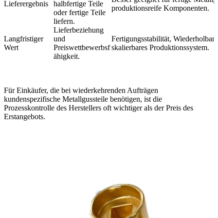
Lieferergebnis
halbfertige Teile
produktionsreife Komponenten.
oder fertige Teile
liefern.
Lieferbeziehung
Langfristiger
und
Fertigungsstabilität, Wiederholbar
Wert
Preiswettbewerbsf
skalierbares Produktionssystem.
ähigkeit.
Für Einkäufer, die bei wiederkehrenden Aufträgen
kundenspezifische Metallgussteile benötigen, ist die
Prozesskontrolle des Herstellers oft wichtiger als der Preis des
Erstangebots.