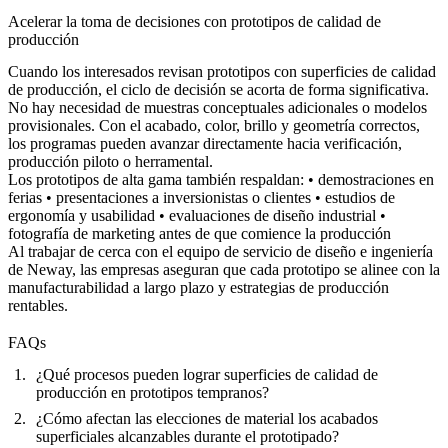
Acelerar la toma de decisiones con prototipos de calidad de
producción
Cuando los interesados revisan prototipos con superficies de calidad
de producción, el ciclo de decisión se acorta de forma significativa.
No hay necesidad de muestras conceptuales adicionales o modelos
provisionales. Con el acabado, color, brillo y geometría correctos,
los programas pueden avanzar directamente hacia verificación,
producción piloto o herramental.
Los prototipos de alta gama también respaldan: • demostraciones en
ferias • presentaciones a inversionistas o clientes • estudios de
ergonomía y usabilidad • evaluaciones de diseño industrial •
fotografía de marketing antes de que comience la producción
Al trabajar de cerca con el equipo de
servicio de diseño e ingeniería
de Neway, las empresas aseguran que cada prototipo se alinee con la
manufacturabilidad a largo plazo y estrategias de producción
rentables.
FAQs
¿Qué procesos pueden lograr superficies de calidad de
producción en prototipos tempranos?
¿Cómo afectan las elecciones de material los acabados
superficiales alcanzables durante el prototipado?