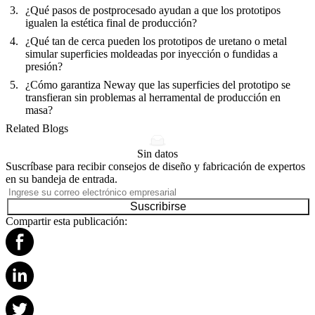
¿Qué pasos de postprocesado ayudan a que los prototipos
igualen la estética final de producción?
¿Qué tan de cerca pueden los prototipos de uretano o metal
simular superficies moldeadas por inyección o fundidas a
presión?
¿Cómo garantiza Neway que las superficies del prototipo se
transfieran sin problemas al herramental de producción en
masa?
Related Blogs
Sin datos
Suscríbase para recibir consejos de diseño y fabricación de expertos
en su bandeja de entrada.
Suscribirse
Compartir esta publicación: