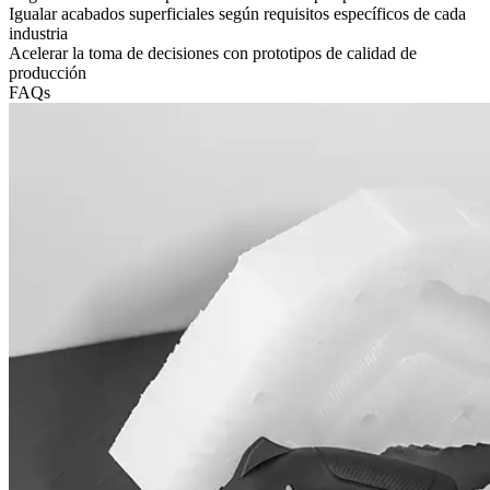
Igualar acabados superficiales según requisitos específicos de cada
industria
Acelerar la toma de decisiones con prototipos de calidad de
producción
FAQs