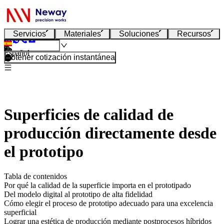
Servicios
Materiales
Soluciones
Recursos
Español
Obtener cotización instantánea
Superficies de calidad de
producción directamente desde
el prototipo
Tabla de contenidos
Por qué la calidad de la superficie importa en el prototipado
Del modelo digital al prototipo de alta fidelidad
Cómo elegir el proceso de prototipo adecuado para una excelencia
superficial
Lograr una estética de producción mediante postprocesos híbridos