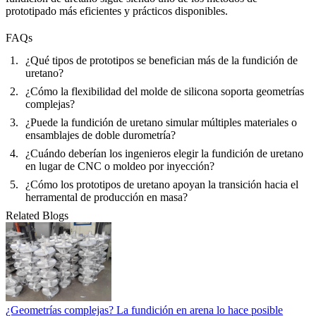
prototipado más eficientes y prácticos disponibles.
FAQs
¿Qué tipos de prototipos se benefician más de la fundición de
uretano?
¿Cómo la flexibilidad del molde de silicona soporta geometrías
complejas?
¿Puede la fundición de uretano simular múltiples materiales o
ensamblajes de doble durometría?
¿Cuándo deberían los ingenieros elegir la fundición de uretano
en lugar de CNC o moldeo por inyección?
¿Cómo los prototipos de uretano apoyan la transición hacia el
herramental de producción en masa?
Related Blogs
¿Geometrías complejas? La fundición en arena lo hace posible