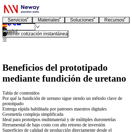
Servicios
Materiales
Soluciones
Recursos
Español
Obtener cotización instantánea
Beneficios del prototipado
mediante fundición de uretano
Tabla de contenidos
Por qué la fundición de uretano sigue siendo un método clave de
prototipado
Entrega rápida habilitada por patrones maestros digitales
Geometría compleja simplificada
Ideal para prototipos multimaterial y de múltiples durometrías
Herramental de bajo costo con alto retorno de inversión
Superficies de calidad de producción directamente desde el