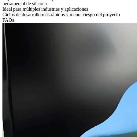
herramental de silicona
Ideal para múltiples industrias y aplicaciones
Ciclos de desarrollo más rápidos y menor riesgo del proyecto
FAQs