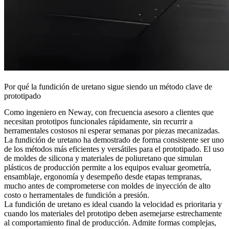
Por qué la fundición de uretano sigue siendo un método clave de
prototipado
Como ingeniero en Neway, con frecuencia asesoro a clientes que
necesitan prototipos funcionales rápidamente, sin recurrir a
herramentales costosos ni esperar semanas por piezas mecanizadas.
La fundición de uretano ha demostrado de forma consistente ser uno
de los métodos más eficientes y versátiles para el prototipado. El uso
de moldes de silicona y materiales de poliuretano que simulan
plásticos de producción permite a los equipos evaluar geometría,
ensamblaje, ergonomía y desempeño desde etapas tempranas,
mucho antes de comprometerse con moldes de inyección de alto
costo o herramentales de fundición a presión.
La fundición de uretano es ideal cuando la velocidad es prioritaria y
cuando los materiales del prototipo deben asemejarse estrechamente
al comportamiento final de producción. Admite formas complejas,