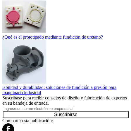
¿Qué es el prototipado mediante fundición de uretano?
iabilidad y durabilidad: soluciones de fundición a presión para
maquinaria industrial
Suscríbase para recibir consejos de diseño y fabricación de expertos
en su bandeja de entrada.
Suscribirse
Compartir esta publicación: