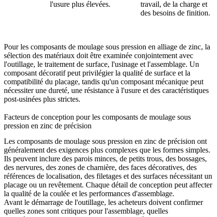
l'usure plus élevées.
travail, de la charge et
des besoins de finition.
Pour les composants de moulage sous pression en alliage de zinc, la
sélection des matériaux doit être examinée conjointement avec
l'outillage, le traitement de surface, l'usinage et l'assemblage. Un
composant décoratif peut privilégier la qualité de surface et la
compatibilité du placage, tandis qu'un composant mécanique peut
nécessiter une dureté, une résistance à l'usure et des caractéristiques
post-usinées plus strictes.
Facteurs de conception pour les composants de moulage sous
pression en zinc de précision
Les composants de moulage sous pression en zinc de précision ont
généralement des exigences plus complexes que les formes simples.
Ils peuvent inclure des parois minces, de petits trous, des bossages,
des nervures, des zones de charnière, des faces décoratives, des
références de localisation, des filetages et des surfaces nécessitant un
placage ou un revêtement. Chaque détail de conception peut affecter
la qualité de la coulée et les performances d'assemblage.
Avant le démarrage de l'outillage, les acheteurs doivent confirmer
quelles zones sont critiques pour l'assemblage, quelles