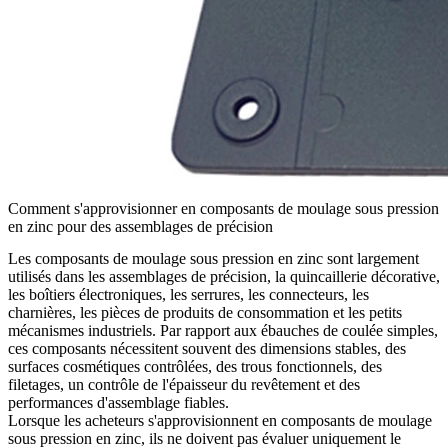
Comment s'approvisionner en composants de moulage sous pression
en zinc pour des assemblages de précision
Les composants de moulage sous pression en zinc sont largement
utilisés dans les assemblages de précision, la quincaillerie décorative,
les boîtiers électroniques, les serrures, les connecteurs, les
charnières, les pièces de produits de consommation et les petits
mécanismes industriels. Par rapport aux ébauches de coulée simples,
ces composants nécessitent souvent des dimensions stables, des
surfaces cosmétiques contrôlées, des trous fonctionnels, des
filetages, un contrôle de l'épaisseur du revêtement et des
performances d'assemblage fiables.
Lorsque les acheteurs s'approvisionnent en
composants de moulage
sous pression en zinc
, ils ne doivent pas évaluer uniquement le