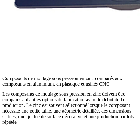
Composants de moulage sous pression en zinc comparés aux
composants en aluminium, en plastique et usinés CNC
Les composants de moulage sous pression en zinc doivent être
comparés à d'autres options de fabrication avant le début de la
production. Le zinc est souvent sélectionné lorsque le composant
nécessite une petite taille, une géométrie détaillée, des dimensions
stables, une qualité de surface décorative et une production par lots
répétée.