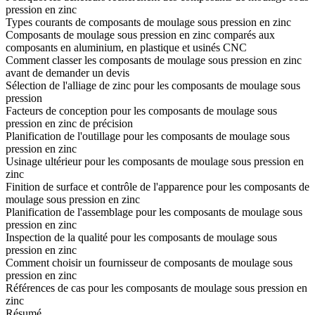
pression en zinc
Types courants de composants de moulage sous pression en zinc
Composants de moulage sous pression en zinc comparés aux
composants en aluminium, en plastique et usinés CNC
Comment classer les composants de moulage sous pression en zinc
avant de demander un devis
Sélection de l'alliage de zinc pour les composants de moulage sous
pression
Facteurs de conception pour les composants de moulage sous
pression en zinc de précision
Planification de l'outillage pour les composants de moulage sous
pression en zinc
Usinage ultérieur pour les composants de moulage sous pression en
zinc
Finition de surface et contrôle de l'apparence pour les composants de
moulage sous pression en zinc
Planification de l'assemblage pour les composants de moulage sous
pression en zinc
Inspection de la qualité pour les composants de moulage sous
pression en zinc
Comment choisir un fournisseur de composants de moulage sous
pression en zinc
Références de cas pour les composants de moulage sous pression en
zinc
Résumé