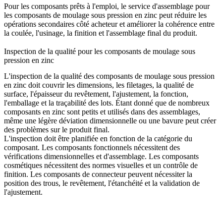
Pour les composants prêts à l'emploi, le
service d'assemblage pour
les composants de moulage sous pression en zinc
peut réduire les
opérations secondaires côté acheteur et améliorer la cohérence entre
la coulée, l'usinage, la finition et l'assemblage final du produit.
Inspection de la qualité pour les composants de moulage sous
pression en zinc
L'inspection de la qualité des composants de moulage sous pression
en zinc doit couvrir les dimensions, les filetages, la qualité de
surface, l'épaisseur du revêtement, l'ajustement, la fonction,
l'emballage et la traçabilité des lots. Étant donné que de nombreux
composants en zinc sont petits et utilisés dans des assemblages,
même une légère déviation dimensionnelle ou une bavure peut créer
des problèmes sur le produit final.
L'inspection doit être planifiée en fonction de la catégorie du
composant. Les composants fonctionnels nécessitent des
vérifications dimensionnelles et d'assemblage. Les composants
cosmétiques nécessitent des normes visuelles et un contrôle de
finition. Les composants de connecteur peuvent nécessiter la
position des trous, le revêtement, l'étanchéité et la validation de
l'ajustement.