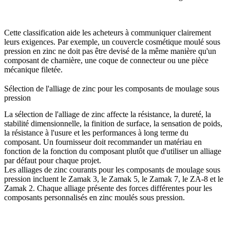
Cette classification aide les acheteurs à communiquer clairement
leurs exigences. Par exemple, un couvercle cosmétique moulé sous
pression en zinc ne doit pas être devisé de la même manière qu'un
composant de charnière, une coque de connecteur ou une pièce
mécanique filetée.
Sélection de l'alliage de zinc pour les composants de moulage sous
pression
La sélection de l'alliage de zinc affecte la résistance, la dureté, la
stabilité dimensionnelle, la finition de surface, la sensation de poids,
la résistance à l'usure et les performances à long terme du
composant. Un fournisseur doit recommander un matériau en
fonction de la fonction du composant plutôt que d'utiliser un alliage
par défaut pour chaque projet.
Les
alliages de zinc courants pour les composants de moulage sous
pression
incluent le Zamak 3, le Zamak 5, le Zamak 7, le ZA-8 et le
Zamak 2. Chaque alliage présente des forces différentes pour les
composants personnalisés en zinc moulés sous pression.