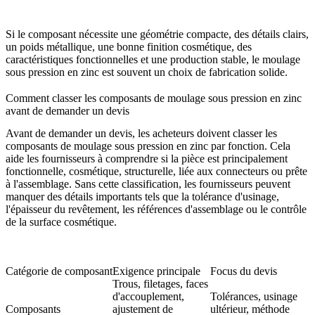
Si le composant nécessite une géométrie compacte, des détails clairs,
un poids métallique, une bonne finition cosmétique, des
caractéristiques fonctionnelles et une production stable, le moulage
sous pression en zinc est souvent un choix de fabrication solide.
Comment classer les composants de moulage sous pression en zinc
avant de demander un devis
Avant de demander un devis, les acheteurs doivent classer les
composants de moulage sous pression en zinc par fonction. Cela
aide les fournisseurs à comprendre si la pièce est principalement
fonctionnelle, cosmétique, structurelle, liée aux connecteurs ou prête
à l'assemblage. Sans cette classification, les fournisseurs peuvent
manquer des détails importants tels que la tolérance d'usinage,
l'épaisseur du revêtement, les références d'assemblage ou le contrôle
de la surface cosmétique.
Catégorie de composant
Exigence principale
Focus du devis
Trous, filetages, faces
d'accouplement,
Tolérances, usinage
Composants
ajustement de
ultérieur, méthode