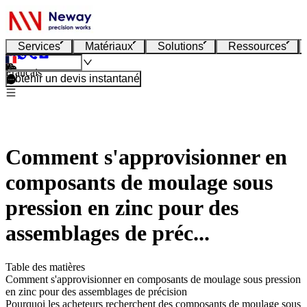
Services
Matériaux
Solutions
Ressources
Français
Obtenir un devis instantané
Comment s'approvisionner en
composants de moulage sous
pression en zinc pour des
assemblages de préc...
Table des matières
Comment s'approvisionner en composants de moulage sous pression
en zinc pour des assemblages de précision
Pourquoi les acheteurs recherchent des composants de moulage sous