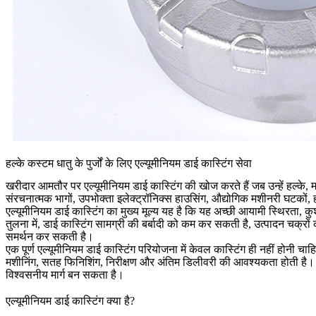
हल्के कस्टम धातु के पुर्जों के लिए एल्यूमीनियम डाई कास्टिंग सेवा
खरीदार आमतौर पर
एल्यूमीनियम डाई कास्टिंग
की खोज करते हैं जब उन्हें हल्के,
संरचनात्मक भागों, उपभोक्ता इलेक्ट्रॉनिक्स हाउसिंग, औद्योगिक मशीनरी घटकों,
एल्यूमीनियम डाई कास्टिंग का मुख्य मूल्य यह है कि यह अच्छी आयामी स्थिरता,
तुलना में, डाई कास्टिंग सामग्री की बर्बादी को कम कर सकती है, उत्पादन चक
समर्थन कर सकती है।
एक पूर्ण एल्यूमीनियम डाई कास्टिंग परियोजना में केवल कास्टिंग ही नहीं होनी चाह
मशीनिंग, सतह फिनिशिंग, निरीक्षण और अंतिम डिलीवरी की आवश्यकता होती है। ज
विश्वसनीय मार्ग बन सकता है।
एल्यूमीनियम डाई कास्टिंग क्या है?