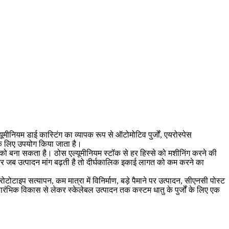
ूमीनियम डाई कास्टिंग का व्यापक रूप से ऑटोमोटिव पुर्जों, एयरोस्पेस
 के लिए उपयोग किया जाता है।
ं को बना सकता है। ठोस एल्यूमीनियम स्टॉक से हर हिस्से को मशीनिंग करने की
और जब उत्पादन मांग बढ़ती है तो दीर्घकालिक इकाई लागत को कम करने का
ोटोटाइप सत्यापन, कम मात्रा में विनिर्माण, बड़े पैमाने पर उत्पादन, सीएनसी पोस्ट
रंभिक विकास से लेकर स्केलेबल उत्पादन तक कस्टम धातु के पुर्जों के लिए एक