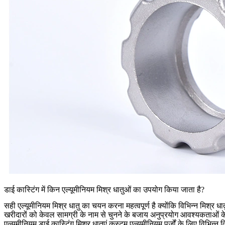
डाई कास्टिंग में किन एल्यूमीनियम मिश्र धातुओं का उपयोग किया जाता है?
सही एल्यूमीनियम मिश्र धातु का चयन करना महत्वपूर्ण है क्योंकि विभिन्न मिश्र
खरीदारों को केवल सामग्री के नाम से चुनने के बजाय अनुप्रयोग आवश्यकताओं
एल्यूमीनियम डाई कास्टिंग मिश्र धातुएं
कस्टम एल्यूमीनियम पुर्जों के लिए विभिन्न