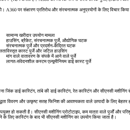
 हो।
A360
पर संक्षारण प्रतिरोध और संरचनात्मक अनुप्रयोगों के लिए विचार कि
सामान्य खरीदार उपयोग मामला
हाउसिंग, ब्रैकेट, संरचनात्मक पुर्जे, औद्योगिक घटक
संरचनात्मक पुर्जे और प्रदर्शन-केंद्रित घटक
ीलता
विस्तृत कास्ट पुर्जे और जटिल हाउसिंग
मांग वाले वातावरण के संपर्क में आने वाले पुर्जे
लागत-संवेदनशील कस्टम एल्यूमीनियम डाई कास्ट पुर्जे
ना जिंक डाई कास्टिंग, तांबे की डाई कास्टिंग, रेत कास्टिंग और सीएनसी मशीनिंग 
रिशुद्धता विवरण और उत्कृष्ट सतह फिनिश की आवश्यकता वाले उत्पादों के लिए बेहतर
ए उपयुक्त हो सकती है।
सीएनसी मशीनिंग
प्रोटोटाइप, कम मात्रा वाले पुर्जों और पर
रा करने के लिए कास्टिंग के बाद भी सीएनसी मशीनिंग का उपयोग किया जाता है।