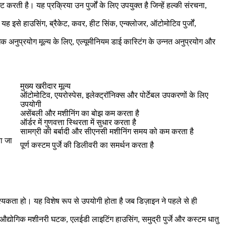
्ट करती है। यह प्रक्रिया उन पुर्जों के लिए उपयुक्त है जिन्हें हल्की संरचना,
यह इसे हाउसिंग, ब्रैकेट, कवर, हीट सिंक, एन्क्लोजर, ऑटोमोटिव पुर्जों,
क अनुप्रयोग मूल्य के लिए,
एल्यूमीनियम डाई कास्टिंग के उन्नत अनुप्रयोग और
मुख्य खरीदार मूल्य
ऑटोमोटिव, एयरोस्पेस, इलेक्ट्रॉनिक्स और पोर्टेबल उपकरणों के लिए
उपयोगी
असेंबली और मशीनिंग का बोझ कम करता है
ऑर्डर में गुणवत्ता स्थिरता में सुधार करता है
सामग्री की बर्बादी और सीएनसी मशीनिंग समय को कम करता है
ा जा
पूर्ण कस्टम पुर्जे की डिलीवरी का समर्थन करता है
श्यकता हो। यह विशेष रूप से उपयोगी होता है जब डिज़ाइन ने पहले से ही
, औद्योगिक मशीनरी घटक, एलईडी लाइटिंग हाउसिंग, समुद्री पुर्जे और कस्टम धातु