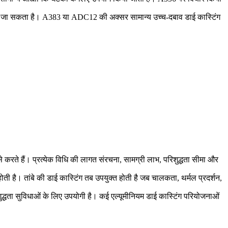
या जा सकता है।
A383 या ADC12
की अक्सर सामान्य उच्च-दबाव डाई कास्टिंग
से करते हैं। प्रत्येक विधि की लागत संरचना, सामग्री लाभ, परिशुद्धता सीमा और
 होती है।
तांबे की डाई कास्टिंग
तब उपयुक्त होती है जब चालकता, थर्मल प्रदर्शन,
िशुद्धता सुविधाओं के लिए उपयोगी है। कई एल्यूमीनियम डाई कास्टिंग परियोजनाओं