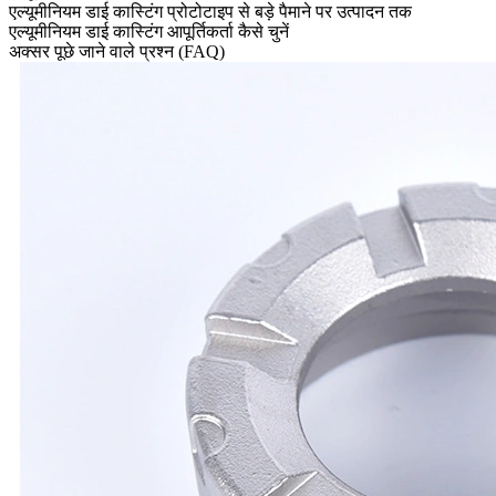
एल्यूमीनियम डाई कास्टिंग प्रोटोटाइप से बड़े पैमाने पर उत्पादन तक
एल्यूमीनियम डाई कास्टिंग आपूर्तिकर्ता कैसे चुनें
अक्सर पूछे जाने वाले प्रश्न (FAQ)