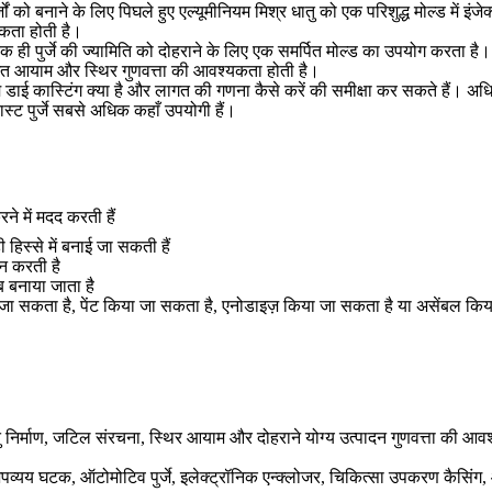
ं को बनाने के लिए पिघले हुए एल्यूमीनियम मिश्र धातु को एक परिशुद्ध मोल्ड में इंजेक
कता होती है।
 एक ही पुर्जे की ज्यामिति को दोहराने के लिए एक समर्पित मोल्ड का उपयोग करता है। 
ुसंगत आयाम और स्थिर गुणवत्ता की आवश्यकता होती है।
म डाई कास्टिंग क्या है और लागत की गणना कैसे करें
की समीक्षा कर सकते हैं। अधि
्ट पुर्जे सबसे अधिक कहाँ उपयोगी हैं।
ने में मदद करती हैं
 हिस्से में बनाई जा सकती हैं
थन करती है
ब बनाया जाता है
 जा सकता है, पेंट किया जा सकता है, एनोडाइज़ किया जा सकता है या असेंबल किय
तु निर्माण, जटिल संरचना, स्थिर आयाम और दोहराने योग्य उत्पादन गुणवत्ता की आव
ा अपव्यय घटक, ऑटोमोटिव पुर्जे, इलेक्ट्रॉनिक एन्क्लोजर, चिकित्सा उपकरण कैसिंग