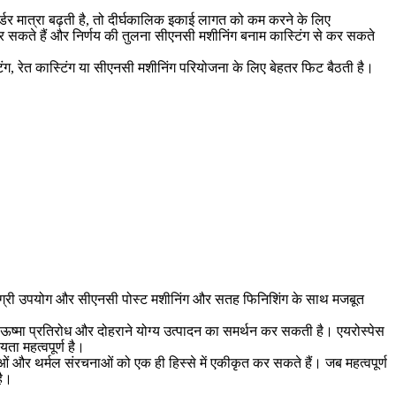
्डर मात्रा बढ़ती है, तो दीर्घकालिक इकाई लागत को कम करने के लिए
र सकते हैं और निर्णय की तुलना
सीएनसी मशीनिंग बनाम कास्टिंग
से कर सकते
टिंग, रेत कास्टिंग या सीएनसी मशीनिंग परियोजना के लिए बेहतर फिट बैठती है।
 सामग्री उपयोग और सीएनसी पोस्ट मशीनिंग और सतह फिनिशिंग के साथ मजबूत
 ऊष्मा प्रतिरोध और दोहराने योग्य उत्पादन का समर्थन कर सकती है। एयरोस्पेस
ा महत्वपूर्ण है।
िंदुओं और थर्मल संरचनाओं को एक ही हिस्से में एकीकृत कर सकते हैं। जब महत्वपूर्ण
है।