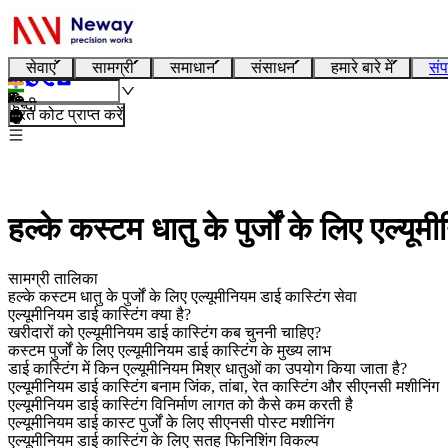
सेवाएं
सामग्री
समाधान
संसाधन
हमारे बारे में
संप
हिन्दी
तुरंत कोट प्राप्त करें
हल्के कस्टम धातु के पुर्जों के लिए एल्यू
सामग्री तालिका
हल्के कस्टम धातु के पुर्जों के लिए एल्यूमीनियम डाई कास्टिंग सेवा
एल्यूमीनियम डाई कास्टिंग क्या है?
खरीदारों को एल्यूमीनियम डाई कास्टिंग कब चुननी चाहिए?
कस्टम पुर्जों के लिए एल्यूमीनियम डाई कास्टिंग के मुख्य लाभ
डाई कास्टिंग में किन एल्यूमीनियम मिश्र धातुओं का उपयोग किया जाता है?
एल्यूमीनियम डाई कास्टिंग बनाम जिंक, तांबा, रेत कास्टिंग और सीएनसी मशीनिंग
एल्यूमीनियम डाई कास्टिंग विनिर्माण लागत को कैसे कम करती है
एल्यूमीनियम डाई कास्ट पुर्जों के लिए सीएनसी पोस्ट मशीनिंग
एल्यूमीनियम डाई कास्टिंग के लिए सतह फिनिशिंग विकल्प