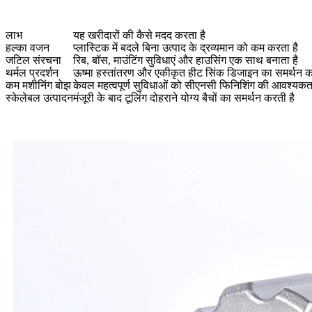
लाभ
यह खरीदारों की कैसे मदद करता है
हल्का वजन
प्लास्टिक में बदले बिना उत्पाद के द्रव्यमान को कम करता है
जटिल संरचना
रिब, बॉस, माउंटिंग सुविधाएं और हाउसिंग एक साथ बनाता है
थर्मल प्रदर्शन
ऊष्मा हस्तांतरण और एकीकृत हीट सिंक डिजाइन का समर्थन क
कम मशीनिंग बोझ
केवल महत्वपूर्ण सुविधाओं को सीएनसी फिनिशिंग की आवश्यकता
स्केलेबल उत्पादन
मंजूरी के बाद टूलिंग दोहराने योग्य बैचों का समर्थन करती है