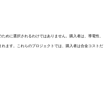
のために選択されるわけではありません。購入者は、導電性、
まれます。これらのプロジェクトでは、購入者は合金コストだ