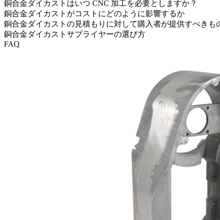
銅合金ダイカストはいつ CNC 加工を必要としますか？
銅合金ダイカストがコストにどのように影響するか
銅合金ダイカストの見積もりに対して購入者が提供すべきも
銅合金ダイカストサプライヤーの選び方
FAQ