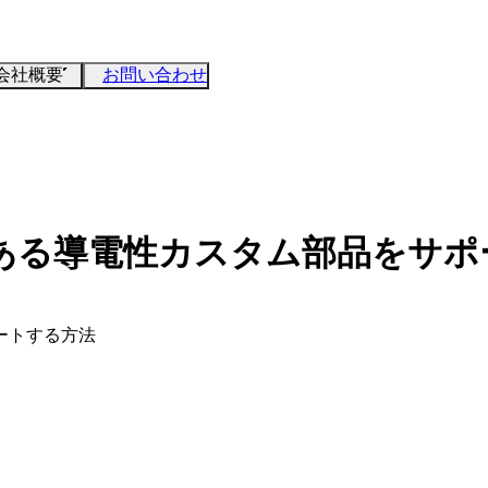
会社概要
お問い合わせ
ある導電性カスタム部品をサポ
ートする方法