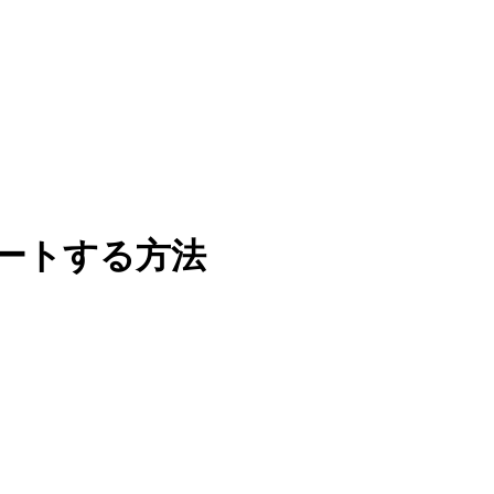
ートする方法