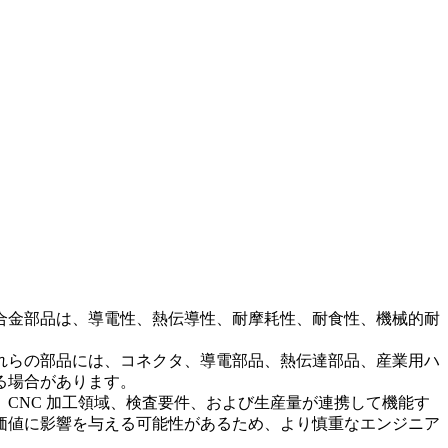
合金部品は、導電性、熱伝導性、耐摩耗性、耐食性、機械的耐
れらの部品には、コネクタ、導電部品、熱伝達部品、産業用ハ
る場合があります。
CNC 加工領域、検査要件、および生産量が連携して機能す
価値に影響を与える可能性があるため、より慎重なエンジニア