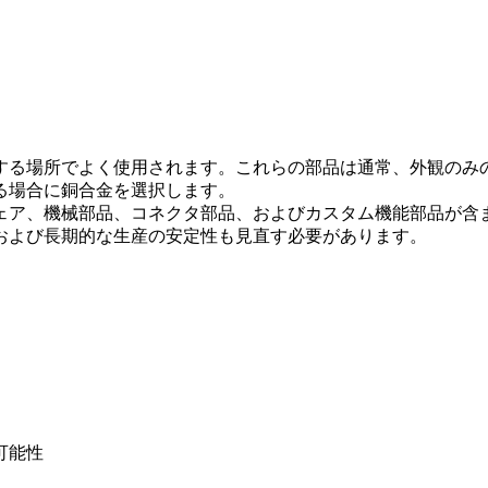
する場所でよく使用されます。これらの部品は通常、外観のみ
る場合に銅合金を選択します。
ェア、機械部品、コネクタ部品、およびカスタム機能部品が含
および長期的な生産の安定性も見直す必要があります。
可能性