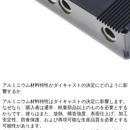
アルミニウム材料特性がダイキャストの決定にどのように影
響するか
アルミニウム材料特性はダイキャストの決定に影響します。
なぜなら、購入者は通常、軽量部品以上のものを必要とする
からです。彼らはまた、放熱、構造強度、表面仕上げ、加工
安定性、防食保護、および再現可能な生産品質を必要とする
可能性があります。