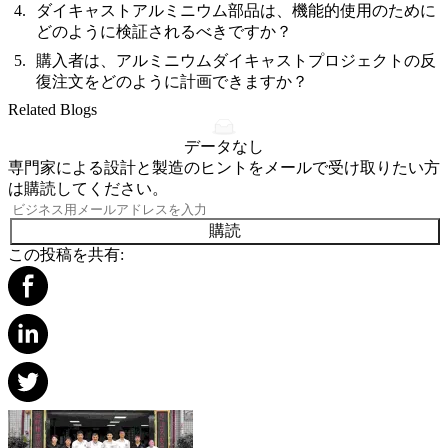
ダイキャストアルミニウム部品は、機能的使用のために
どのように検証されるべきですか？
購入者は、アルミニウムダイキャストプロジェクトの反
復注文をどのように計画できますか？
Related Blogs
データなし
専門家による設計と製造のヒントをメールで受け取りたい方
は購読してください。
購読
この投稿を共有: