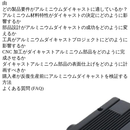
由
どの製品要件がアルミニウムダイキャストに適しているか？
アルミニウム材料特性がダイキャストの決定にどのように影
響するか
部品設計がアルミニウムダイキャストの成功をどのように変
えるか
工具がアルミニウムダイキャストプロジェクトにどのように
影響するか
CNC 加工がダイキャストアルミニウム部品をどのように完
成させるか
ダイキャストアルミニウム部品の表面仕上げをどのように計
画すべきか
購入者が反復生産前にアルミニウムダイキャストを検証する
方法
よくある質問 (FAQ)