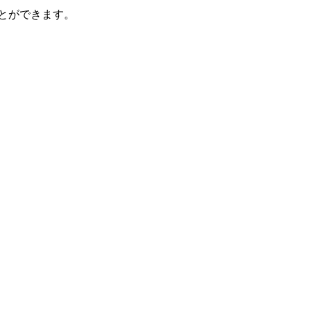
とができます。