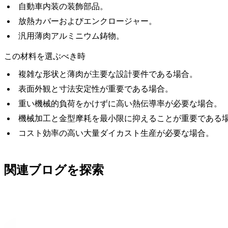
自動車内装の装飾部品。
放熱カバーおよびエンクロージャー。
汎用薄肉アルミニウム鋳物。
この材料を選ぶべき時
複雑な形状と薄肉が主要な設計要件である場合。
表面外観と寸法安定性が重要である場合。
重い機械的負荷をかけずに高い熱伝導率が必要な場合。
機械加工と金型摩耗を最小限に抑えることが重要である
コスト効率の高い大量ダイカスト生産が必要な場合。
関連ブログを探索