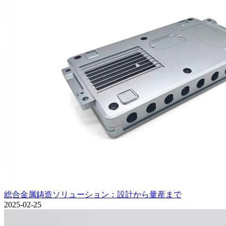
総合金属鋳造ソリューション：設計から量産まで
2025-02-25