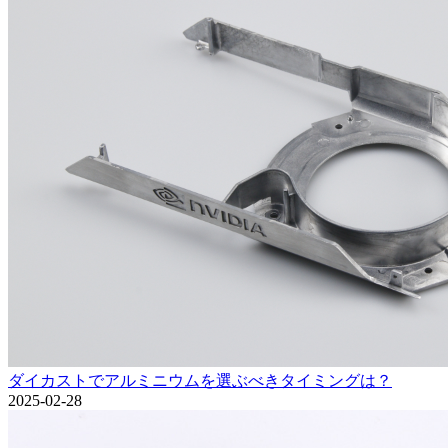
ダイカストでアルミニウムを選ぶべきタイミングは？
2025-02-28