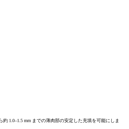
約 1.0–1.5 mm までの薄肉部の安定した充填を可能にしま