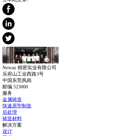
Neway 精密实业有限公司
乐府山工业西路3号
中国东莞凤岗
邮编 523000
服务
金属铸造
快速原型制造
后处理
铸造材料
解决方案
设计