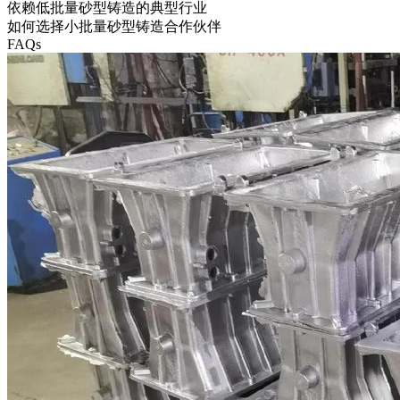
依赖低批量砂型铸造的典型行业
如何选择小批量砂型铸造合作伙伴
FAQs