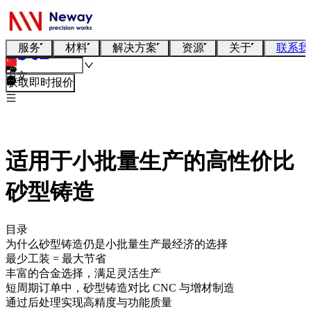
服务
材料
解决方案
资源
关于
联系我
中文
获取即时报价
适用于小批量生产的高性价比
砂型铸造
目录
为什么砂型铸造仍是小批量生产最经济的选择
最少工装 = 最大节省
丰富的合金选择，满足灵活生产
短周期订单中，砂型铸造对比 CNC 与增材制造
通过后处理实现高精度与功能质量