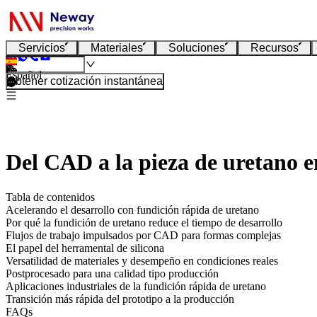
Servicios
Materiales
Soluciones
Recursos
Español
Obtener cotización instantánea
Del CAD a la pieza de uretano e
Tabla de contenidos
Acelerando el desarrollo con fundición rápida de uretano
Por qué la fundición de uretano reduce el tiempo de desarrollo
Flujos de trabajo impulsados por CAD para formas complejas
El papel del herramental de silicona
Versatilidad de materiales y desempeño en condiciones reales
Postprocesado para una calidad tipo producción
Aplicaciones industriales de la fundición rápida de uretano
Transición más rápida del prototipo a la producción
FAQs