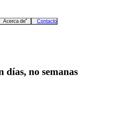
Acerca de
Contacto
n días, no semanas