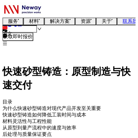
服务
材料
解决方案
资源
关于
联系我
中文
获取即时报价
快速砂型铸造：原型制造与快
速交付
目录
为什么快速砂型铸造对现代产品开发至关重要
快速砂型铸造如何降低工装时间与成本
材料灵活性与工程性能
从原型到量产流程中的速度与效率
后处理与质量保证要点