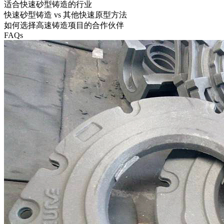
适合快速砂型铸造的行业
快速砂型铸造 vs 其他快速原型方法
如何选择高速铸造项目的合作伙伴
FAQs