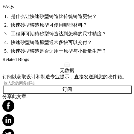
FAQs
是什么让快速砂型铸造比传统铸造更快？
快速砂型铸造原型可使用哪些材料？
工程师可期待砂型铸造达到怎样的尺寸精度？
快速砂型铸造原型通常多快可以交付？
快速砂型铸造是否适用于原型与小批量生产？
Related Blogs
无数据
订阅以获取设计和制造专业提示，直接发送到您的收件箱。
订阅
分享此文章: