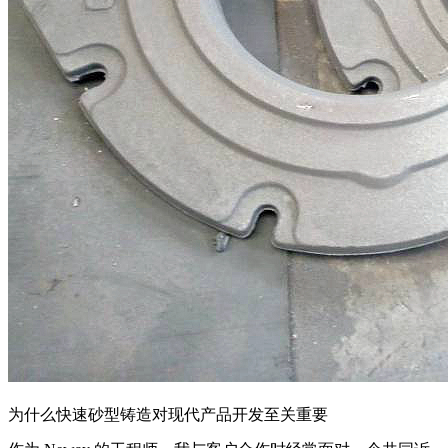
为什么快速砂型铸造对现代产品开发至关重要