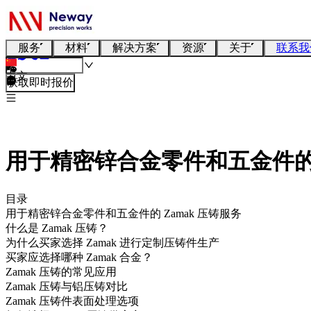
服务
材料
解决方案
资源
关于
联系我
中文
获取即时报价
用于精密锌合金零件和五金件的 
目录
用于精密锌合金零件和五金件的 Zamak 压铸服务
什么是 Zamak 压铸？
为什么买家选择 Zamak 进行定制压铸件生产
买家应选择哪种 Zamak 合金？
Zamak 压铸的常见应用
Zamak 压铸与铝压铸对比
Zamak 压铸件表面处理选项