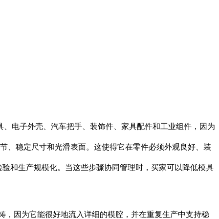
、锁具、电子外壳、汽车把手、装饰件、家具配件和工业组件，因为
锐利细节、稳定尺寸和光滑表面。这使得它在零件必须外观良好、装
理、检验和生产规模化。当这些步骤协同管理时，买家可以降低模具
精度压铸，因为它能很好地流入详细的模腔，并在重复生产中支持稳