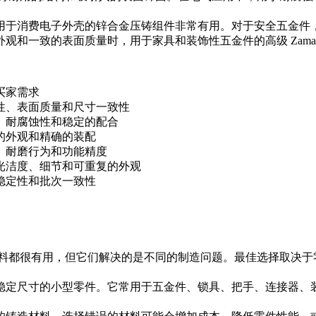
用于消费电子外壳的锌合金压铸组件
非常有用。对于安全五金件
外观和一致的表面质量时，
用于家具和装饰性五金件的高级 Zama
买家需求
性、表面质量和尺寸一致性
、耐腐蚀性和稳定的配合
的外观和精确的装配
、耐磨行为和功能精度
光洁度、细节和可重复的外观
稳定性和批次一致性
两种材料都很有用，但它们解决的是不同的制造问题。最佳选择取决
面和稳定尺寸的小型零件。它常用于五金件、锁具、把手、连接器