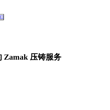
们
Zamak 压铸服务