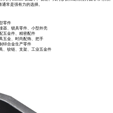
铸
通常是强有力的选择。
型零件
接器、锁具零件、小型外壳
配五金件、精密配件
具五金、时尚配饰、把手
制锌合金生产零件
具、铰链、支架、工业五金件