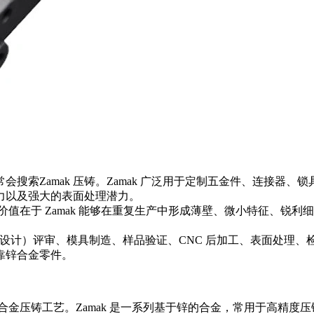
常会搜索
Zamak 压铸
。Zamak 广泛用于定制五金件、连接器
力以及强大的表面处理潜力。
的价值在于 Zamak 能够在重复生产中形成薄壁、微小特征、
制造性设计）评审、模具制造、样品验证、CNC 后加工、表面处
靠锌合金零件。
零件的锌合金压铸工艺。Zamak 是一系列基于锌的合金，常用于高