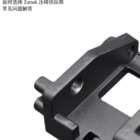
如何选择 Zamak 压铸供应商
常见问题解答