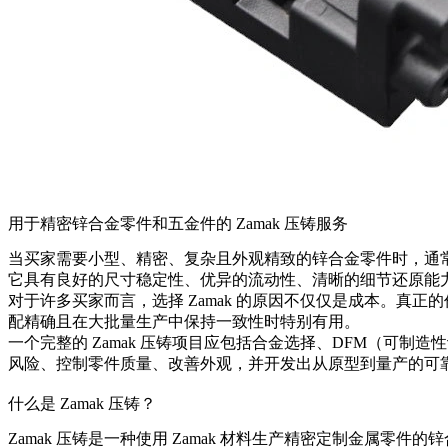
用于精密锌合金零件和五金件的 Zamak 压铸服务
当买家需要小型、精密、复杂且外观精致的锌合金零件时，通
它具有良好的尺寸稳定性、优异的流动性、清晰的细节还原能
对于许多买家而言，选择 Zamak 的原因不仅仅是成本。真正
配精确且在大批量生产中保持一致性时特别有用。
一个完整的 Zamak 压铸项目应包括合金选择、DFM（可
风险、控制零件质量、改善外观，并开发出从原型到量产的可
什么是 Zamak 压铸？
Zamak 压铸是一种使用 Zamak 材料生产精密定制金属