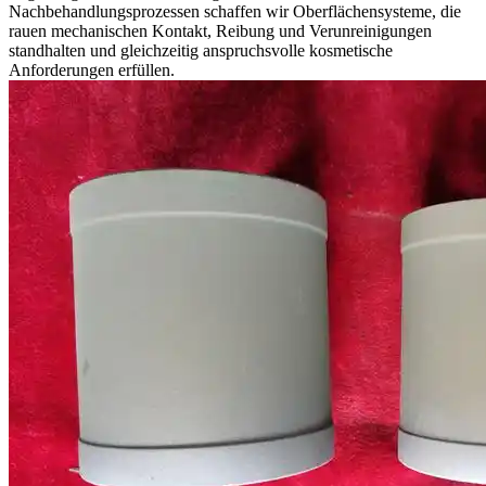
Nachbehandlungsprozessen schaffen wir Oberflächensysteme, die
rauen mechanischen Kontakt, Reibung und Verunreinigungen
standhalten und gleichzeitig anspruchsvolle kosmetische
Anforderungen erfüllen.