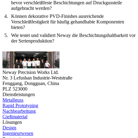
bevor verschleißfeste Beschichtungen auf Druckgussteile
aufgebracht werden?
Können dekorative PVD-Finishes ausreichende
Verschleißfestigkeit für häufig gehandhabte Komponenten
bieten?
Wie testet und validiert Neway die Beschichtungshaltbarkeit vor
der Serienproduktion?
Neway Precision Works Ltd.
Nr. 3 Lefushan Industrie-Weststraße
Fenggang, Dongguan, China
PLZ 523000
Dienstleistungen
Metallguss
Rapid Prototyping
Nachbearbeitung
Gießmaterial
Lösungen
Design
Ingenieurwesen