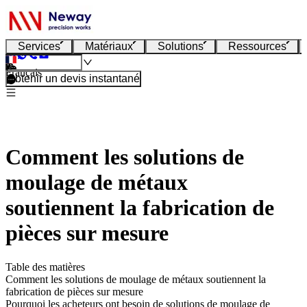
Services
Matériaux
Solutions
Ressources
Français
Obtenir un devis instantané
Comment les solutions de
moulage de métaux
soutiennent la fabrication de
pièces sur mesure
Table des matières
Comment les solutions de moulage de métaux soutiennent la
fabrication de pièces sur mesure
Pourquoi les acheteurs ont besoin de solutions de moulage de