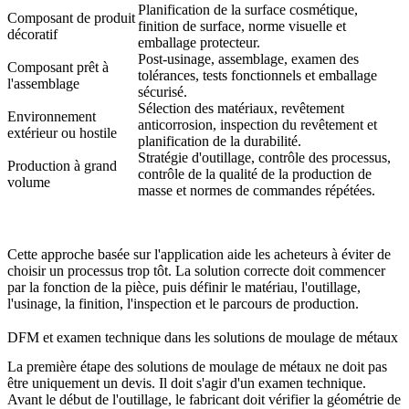
Planification de la surface cosmétique,
Composant de produit
finition de surface, norme visuelle et
décoratif
emballage protecteur.
Post-usinage, assemblage, examen des
Composant prêt à
tolérances, tests fonctionnels et emballage
l'assemblage
sécurisé.
Sélection des matériaux, revêtement
Environnement
anticorrosion, inspection du revêtement et
extérieur ou hostile
planification de la durabilité.
Stratégie d'outillage, contrôle des processus,
Production à grand
contrôle de la qualité de la production de
volume
masse et normes de commandes répétées.
Cette approche basée sur l'application aide les acheteurs à éviter de
choisir un processus trop tôt. La solution correcte doit commencer
par la fonction de la pièce, puis définir le matériau, l'outillage,
l'usinage, la finition, l'inspection et le parcours de production.
DFM et examen technique dans les solutions de moulage de métaux
La première étape des solutions de moulage de métaux ne doit pas
être uniquement un devis. Il doit s'agir d'un examen technique.
Avant le début de l'outillage, le fabricant doit vérifier la géométrie de