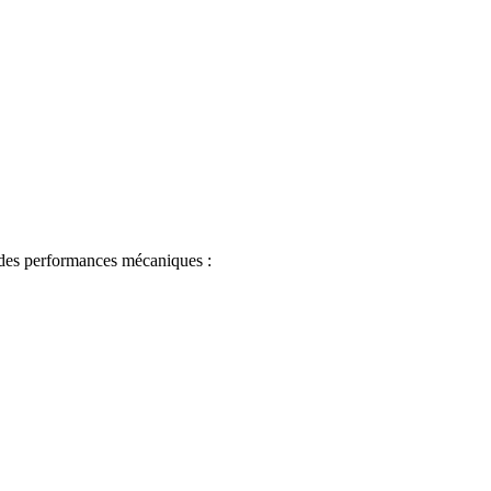
t des performances mécaniques :