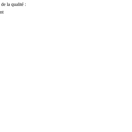
de la qualité :
nt