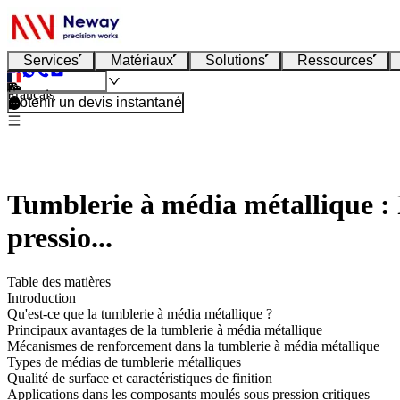
Services
Matériaux
Solutions
Ressources
Français
Obtenir un devis instantané
Tumblerie à média métallique : 
pressio...
Table des matières
Introduction
Qu'est-ce que la tumblerie à média métallique ?
Principaux avantages de la tumblerie à média métallique
Mécanismes de renforcement dans la tumblerie à média métallique
Types de médias de tumblerie métalliques
Qualité de surface et caractéristiques de finition
Applications dans les composants moulés sous pression critiques