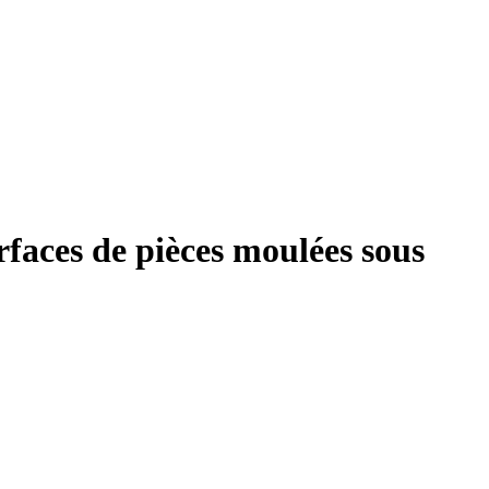
rfaces de pièces moulées sous