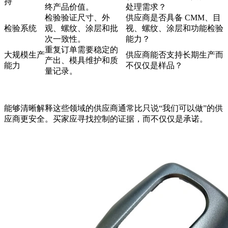
持
终产品价值。
处理需求？
检验验证尺寸、外
供应商是否具备 CMM、目
检验系统
观、螺纹、涂层和批
视、螺纹、涂层和功能检验
次一致性。
能力？
重复订单需要稳定的
大规模生产
供应商能否支持长期生产而
产出、模具维护和质
能力
不仅仅是样品？
量记录。
能够清晰解释这些领域的供应商通常比只说“我们可以做”的供
应商更安全。买家应寻找控制的证据，而不仅仅是承诺。