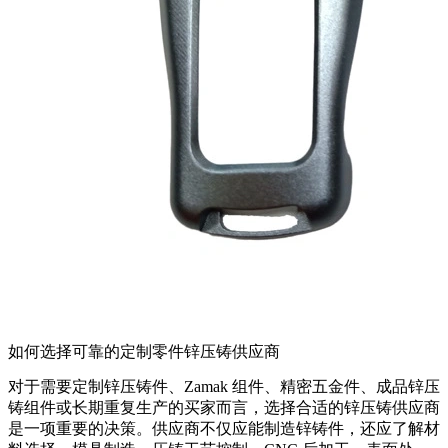
如何选择可靠的定制零件锌压铸供应商
对于需要定制锌压铸件、Zamak 组件、精密五金件、成品锌压
铸组件或长期重复生产的买家而言，选择合适的锌压铸供应商
是一项重要的决策。供应商不仅应能制造锌铸件，还应了解材