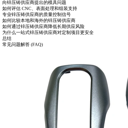
向锌压铸供应商提出的模具问题
如何评估 CNC、表面处理和组装支持
专业锌压铸供应商的质量控制信号
如何比较本地和海外的锌压铸供应商
如何通过锌压铸供应商降低长期供应风险
为什么一站式锌压铸供应商对定制项目更安全
总结
常见问题解答 (FAQ)