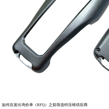
如何在发出询价单（RFQ）之前筛选锌压铸供应商