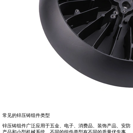
常见的锌压铸组件类型
锌压铸组件广泛应用于五金、电子、消费品、装饰产品、安防
产品和小型机械系统。不同的组件类型有不同的质量优先事