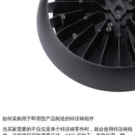
如何采购用于即用型产品制造的锌压铸组件
当买家需要的不仅仅是单个锌压铸零件时，就会使用锌压铸组