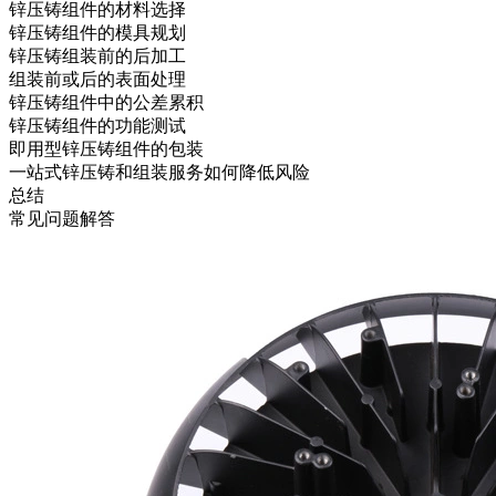
锌压铸组件的材料选择
锌压铸组件的模具规划
锌压铸组装前的后加工
组装前或后的表面处理
锌压铸组件中的公差累积
锌压铸组件的功能测试
即用型锌压铸组件的包装
一站式锌压铸和组装服务如何降低风险
总结
常见问题解答