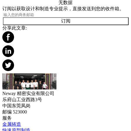
无数据
订阅以获取设计和制造专业提示，直接发送到您的收件箱。
订阅
分享此文章:
Neway 精密实业有限公司
乐府山工业西路3号
中国东莞凤岗
邮编 523000
服务
金属铸造
快速原型制造