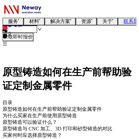
服务
材料
解决方案
资源
关于
联系我
中文
获取即时报价
原型铸造如何在生产前帮助验
证定制金属零件
目录
原型铸造如何在生产前帮助验证定制金属零件
为什么买家在生产前使用原型铸造
原型铸造可以验证什么？
原型铸造与 CNC 加工、3D 打印和砂型铸造的对比
买家何时应选择原型铸造？