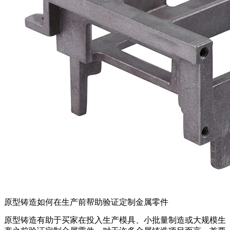
原型铸造如何在生产前帮助验证定制金属零件
原型铸造有助于买家在投入生产模具、小批量制造或大规模生