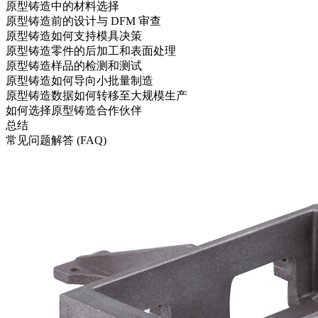
原型铸造中的材料选择
原型铸造前的设计与 DFM 审查
原型铸造如何支持模具决策
原型铸造零件的后加工和表面处理
原型铸造样品的检测和测试
原型铸造如何导向小批量制造
原型铸造数据如何转移至大规模生产
如何选择原型铸造合作伙伴
总结
常见问题解答 (FAQ)