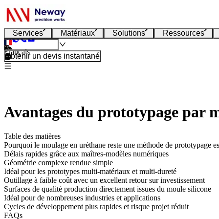
Services
Matériaux
Solutions
Ressources
Français
Obtenir un devis instantané
Avantages du prototypage par 
Table des matières
Pourquoi le moulage en uréthane reste une méthode de prototypage es
Délais rapides grâce aux maîtres-modèles numériques
Géométrie complexe rendue simple
Idéal pour les prototypes multi-matériaux et multi-dureté
Outillage à faible coût avec un excellent retour sur investissement
Surfaces de qualité production directement issues du moule silicone
Idéal pour de nombreuses industries et applications
Cycles de développement plus rapides et risque projet réduit
FAQs