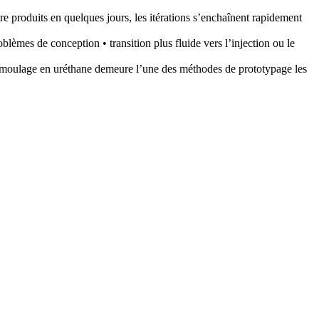
re produits en quelques jours, les itérations s’enchaînent rapidement
problèmes de conception • transition plus fluide vers l’injection ou le
 le moulage en uréthane demeure l’une des méthodes de prototypage les