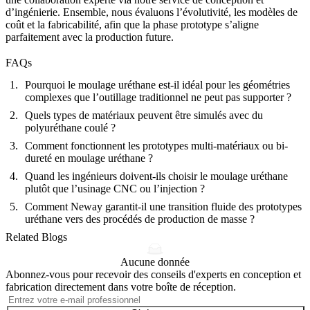
d’ingénierie
. Ensemble, nous évaluons l’évolutivité, les modèles de
coût et la fabricabilité, afin que la phase prototype s’aligne
parfaitement avec la production future.
FAQs
Pourquoi le moulage uréthane est-il idéal pour les géométries
complexes que l’outillage traditionnel ne peut pas supporter ?
Quels types de matériaux peuvent être simulés avec du
polyuréthane coulé ?
Comment fonctionnent les prototypes multi-matériaux ou bi-
dureté en moulage uréthane ?
Quand les ingénieurs doivent-ils choisir le moulage uréthane
plutôt que l’usinage CNC ou l’injection ?
Comment Neway garantit-il une transition fluide des prototypes
uréthane vers des procédés de production de masse ?
Related Blogs
Aucune donnée
Abonnez-vous pour recevoir des conseils d'experts en conception et
fabrication directement dans votre boîte de réception.