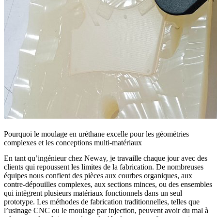
Pourquoi le moulage en uréthane excelle pour les géométries
complexes et les conceptions multi-matériaux
En tant qu’ingénieur chez Neway, je travaille chaque jour avec des
clients qui repoussent les limites de la fabrication. De nombreuses
équipes nous confient des pièces aux courbes organiques, aux
contre-dépouilles complexes, aux sections minces, ou des ensembles
qui intègrent plusieurs matériaux fonctionnels dans un seul
prototype. Les méthodes de fabrication traditionnelles, telles que
l’usinage CNC ou le moulage par injection, peuvent avoir du mal à