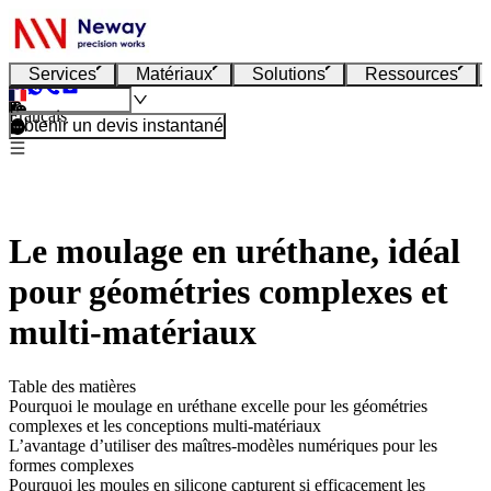
Services
Matériaux
Solutions
Ressources
Français
Obtenir un devis instantané
Le moulage en uréthane, idéal
pour géométries complexes et
multi-matériaux
Table des matières
Pourquoi le moulage en uréthane excelle pour les géométries
complexes et les conceptions multi-matériaux
L’avantage d’utiliser des maîtres-modèles numériques pour les
formes complexes
Pourquoi les moules en silicone capturent si efficacement les