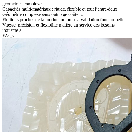
géométries complexes
Capacités multi-matériaux : rigide, flexible et tout l’entre-deux
Géométrie complexe sans outillage coûteux
Finitions proches de la production pour la validation fonctionnelle
Vitesse, précision et flexibilité matière au service des besoins
industriels
FAQs