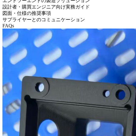
エンドツーエンドの製造ソリューション
設計者・購買エンジニア向け実務ガイド
図面・仕様の推奨事項
サプライヤーとのコミュニケーション
FAQs