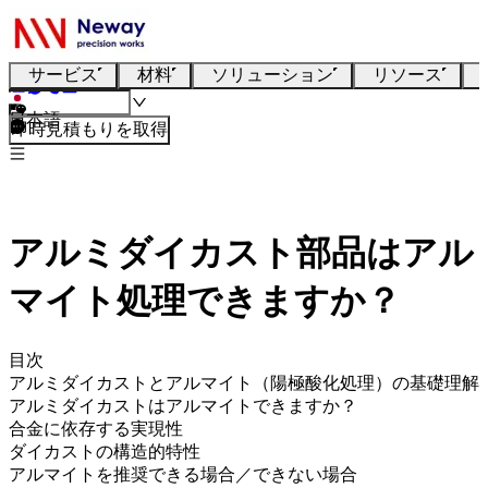
サービス
材料
ソリューション
リソース
日本語
即時見積もりを取得
アルミダイカスト部品はアル
マイト処理できますか？
目次
アルミダイカストとアルマイト（陽極酸化処理）の基礎理解
アルミダイカストはアルマイトできますか？
合金に依存する実現性
ダイカストの構造的特性
アルマイトを推奨できる場合／できない場合