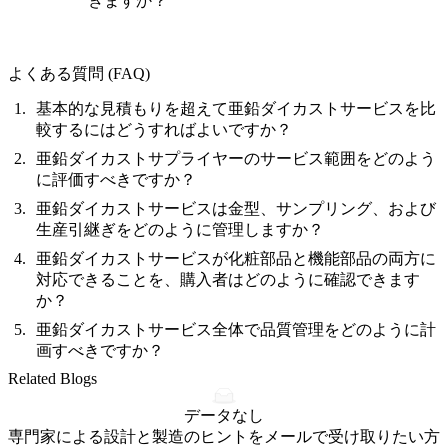
きますか？
よくある質問 (FAQ)
基本的な見積もりを超えて亜鉛ダイカストサービスを比
較するにはどうすればよいですか？
亜鉛ダイカストサプライヤーのサービス範囲をどのよう
に評価すべきですか？
亜鉛ダイカストサービスは金型、サンプリング、および
生産引継ぎをどのように管理しますか？
亜鉛ダイカストサービスが化粧部品と機能部品の両方に
対応できることを、購入者はどのように確認できます
か？
亜鉛ダイカストサービス全体で品質管理をどのように計
画すべきですか？
Related Blogs
データなし
専門家による設計と製造のヒントをメールで受け取りたい方