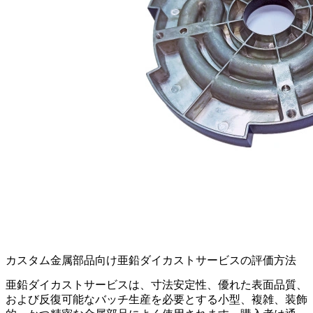
カスタム金属部品向け亜鉛ダイカストサービスの評価方法
亜鉛ダイカストサービスは、寸法安定性、優れた表面品質、
および反復可能なバッチ生産を必要とする小型、複雑、装飾