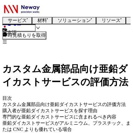
サービス
材料
ソリューション
リソース
日本語
即時見積もりを取得
カスタム金属部品向け亜鉛ダ
イカストサービスの評価方法
目次
カスタム金属部品向け亜鉛ダイカストサービスの評価方法
購入者が亜鉛ダイカストサービスを探す理由
専門的な亜鉛ダイカストサービスに含まれるべき内容
亜鉛ダイカストサービスがアルミニウム、プラスチック、ま
たは CNC よりも優れている場合