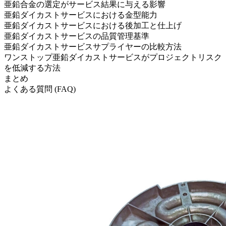
亜鉛合金の選定がサービス結果に与える影響
亜鉛ダイカストサービスにおける金型能力
亜鉛ダイカストサービスにおける後加工と仕上げ
亜鉛ダイカストサービスの品質管理基準
亜鉛ダイカストサービスサプライヤーの比較方法
ワンストップ亜鉛ダイカストサービスがプロジェクトリスク
を低減する方法
まとめ
よくある質問 (FAQ)