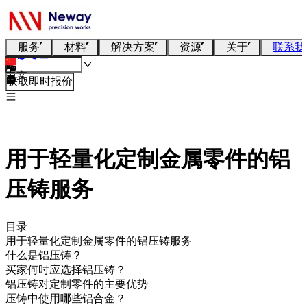
服务
材料
解决方案
资源
关于
联系我
中文
获取即时报价
用于轻量化定制金属零件的铝
压铸服务
目录
用于轻量化定制金属零件的铝压铸服务
什么是铝压铸？
买家何时应选择铝压铸？
铝压铸对定制零件的主要优势
压铸中使用哪些铝合金？