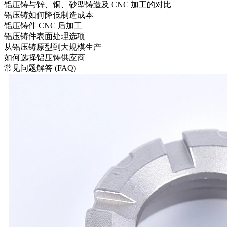
铝压铸与锌、铜、砂型铸造及 CNC 加工的对比
铝压铸如何降低制造成本
铝压铸件 CNC 后加工
铝压铸件表面处理选项
从铝压铸原型到大规模生产
如何选择铝压铸供应商
常见问题解答 (FAQ)