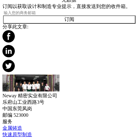
订阅以获取设计和制造专业提示，直接发送到您的收件箱。
订阅
分享此文章:
Neway 精密实业有限公司
乐府山工业西路3号
中国东莞凤岗
邮编 523000
服务
金属铸造
快速原型制造