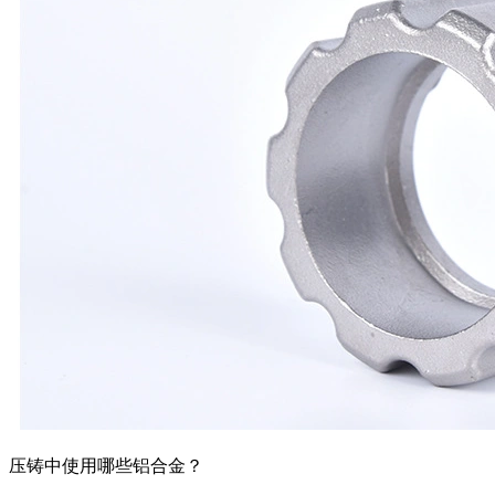
压铸中使用哪些铝合金？