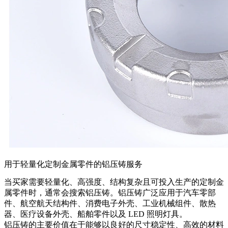
用于轻量化定制金属零件的铝压铸服务
当买家需要轻量化、高强度、结构复杂且可投入生产的定制金
属零件时，通常会搜索
铝压铸
。铝压铸广泛应用于汽车零部
件、航空航天结构件、消费电子外壳、工业机械组件、散热
器、医疗设备外壳、船舶零件以及 LED 照明灯具。
铝压铸的主要价值在于能够以良好的尺寸稳定性、高效的材料