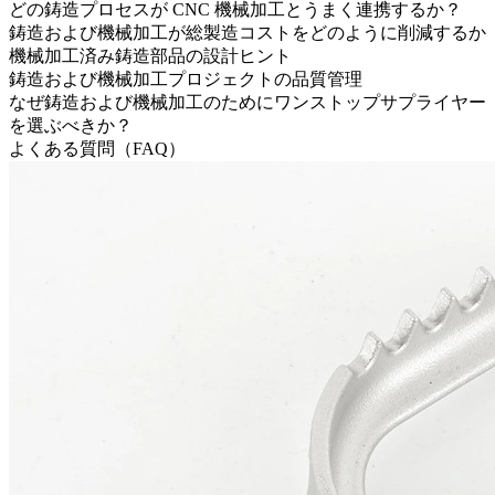
どの鋳造プロセスが CNC 機械加工とうまく連携するか？
鋳造および機械加工が総製造コストをどのように削減するか
機械加工済み鋳造部品の設計ヒント
鋳造および機械加工プロジェクトの品質管理
なぜ鋳造および機械加工のためにワンストップサプライヤー
を選ぶべきか？
よくある質問（FAQ）