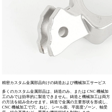
精密カスタム金属部品向けの鋳造および機械加工サービス
多くのカスタム金属部品は、鋳造のみ、または CNC 機械加
工のみでは効率的に製造できません。
鋳造と機械加工
は両方
の方法を組み合わせます。鋳造で金属の主要形状を形成し、
CNC 機械加工で穴、ねじ、シール面、平面度ゾーン、軸受