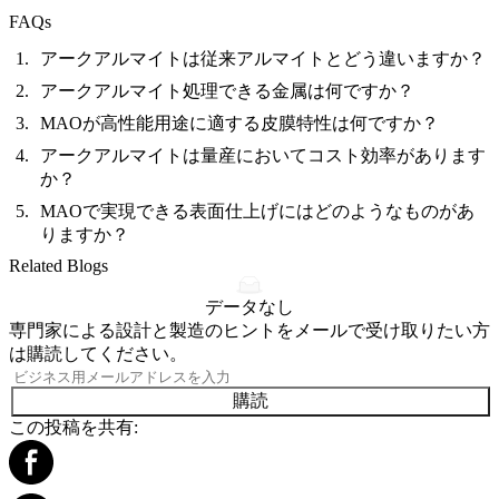
FAQs
アークアルマイトは従来アルマイトとどう違いますか？
アークアルマイト処理できる金属は何ですか？
MAOが高性能用途に適する皮膜特性は何ですか？
アークアルマイトは量産においてコスト効率があります
か？
MAOで実現できる表面仕上げにはどのようなものがあ
りますか？
Related Blogs
データなし
専門家による設計と製造のヒントをメールで受け取りたい方
は購読してください。
購読
この投稿を共有: