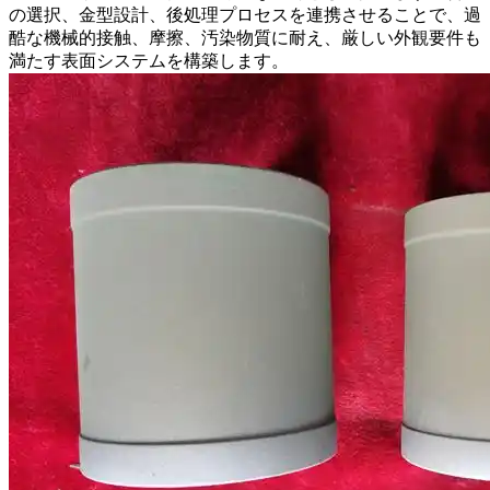
の選択、金型設計、後処理プロセスを連携させることで、過
酷な機械的接触、摩擦、汚染物質に耐え、厳しい外観要件も
満たす表面システムを構築します。