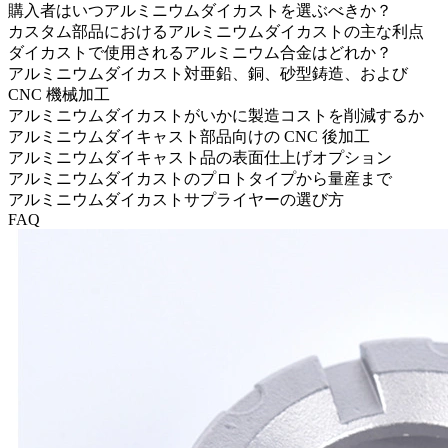
購入者はいつアルミニウムダイカストを選ぶべきか？
カスタム部品におけるアルミニウムダイカストの主な利点
ダイカストで使用されるアルミニウム合金はどれか？
アルミニウムダイカスト対亜鉛、銅、砂型鋳造、および
CNC 機械加工
アルミニウムダイカストがいかに製造コストを削減するか
アルミニウムダイキャスト部品向けの CNC 後加工
アルミニウムダイキャスト品の表面仕上げオプション
アルミニウムダイカストのプロトタイプから量産まで
アルミニウムダイカストサプライヤーの選び方
FAQ