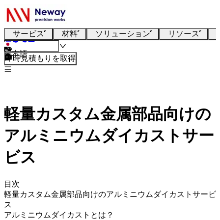
サービス
材料
ソリューション
リソース
日本語
即時見積もりを取得
軽量カスタム金属部品向けの
アルミニウムダイカストサー
ビス
目次
軽量カスタム金属部品向けのアルミニウムダイカストサービ
ス
アルミニウムダイカストとは？