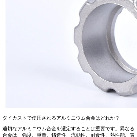
ダイカストで使用されるアルミニウム合金はどれか？
適切なアルミニウム合金を選定することは重要です。異なる
合金は、強度、重量、鋳造性、流動性、耐食性、熱性能、表