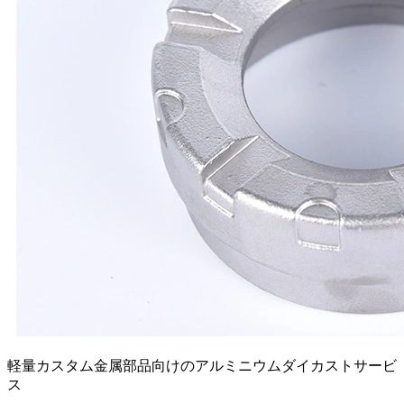
軽量カスタム金属部品向けのアルミニウムダイカストサービ
ス