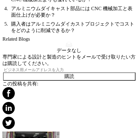
アルミニウムダイキャスト部品には CNC 機械加工と表
面仕上げが必要か？
購入者はアルミニウムダイカストプロジェクトでコスト
をどのように削減できるか？
Related Blogs
データなし
専門家による設計と製造のヒントをメールで受け取りたい方
は購読してください。
購読
この投稿を共有: