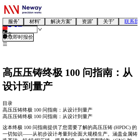
服务
材料
解决方案
资源
关于
联系我
中文
获取即时报价
高压压铸终极 100 问指南：从
设计到量产
目录
高压压铸终极 100 问指南：从设计到量产
高压压铸终极 100 问指南：从设计到量产
这本终极 100 问指南提供了您需要了解的高压压铸 (HPDC) 的
一切知识——从初步设计考量到全面大规模生产。涵盖金属铸