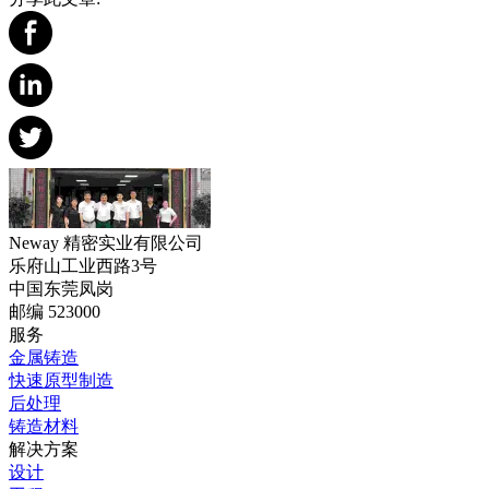
Neway 精密实业有限公司
乐府山工业西路3号
中国东莞凤岗
邮编 523000
服务
金属铸造
快速原型制造
后处理
铸造材料
解决方案
设计