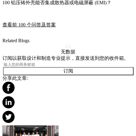
100
铝压铸外壳能否集成散热器或电磁屏蔽 (EMI)？
查看前 100 个问答及答案
Related Blogs
无数据
订阅以获取设计和制造专业提示，直接发送到您的收件箱。
订阅
分享此文章: