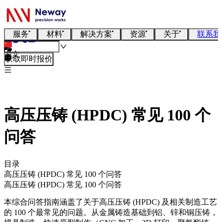
服务
材料
解决方案
资源
关于
联系我
中文
获取即时报价
高压压铸 (HPDC) 常见 100 个
问答
目录
高压压铸 (HPDC) 常见 100 个问答
高压压铸 (HPDC) 常见 100 个问答
本综合问答指南涵盖了关于高压压铸 (HPDC) 及相关制造工艺
的 100 个最常见的问题。从金属铸造基础到铝、锌和铜压铸，