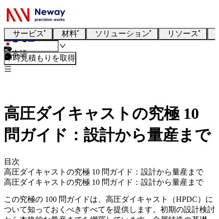
サービス
材料
ソリューション
リソース
日本語
即時見積もりを取得
高圧ダイキャストの究極 10
問ガイド：設計から量産まで
目次
高圧ダイキャストの究極 10 問ガイド：設計から量産まで
高圧ダイキャストの究極 10 問ガイド：設計から量産まで
この究極の 100 問ガイドは、高圧ダイキャスト（HPDC）に
ついて知っておくべきすべてを提供します。初期の設計検討