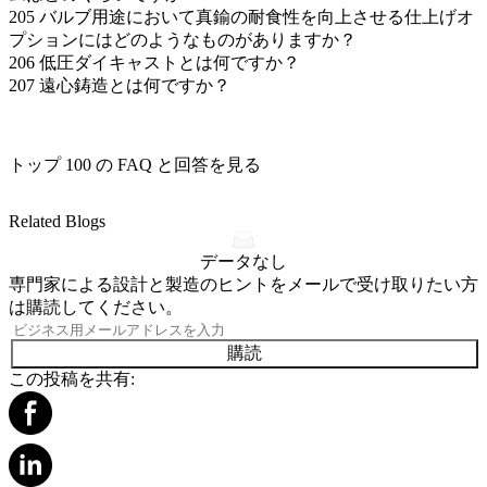
205
バルブ用途において真鍮の耐食性を向上させる仕上げオ
プションにはどのようなものがありますか？
206
低圧ダイキャストとは何ですか？
207
遠心鋳造とは何ですか？
トップ 100 の FAQ と回答を見る
Related Blogs
データなし
専門家による設計と製造のヒントをメールで受け取りたい方
は購読してください。
購読
この投稿を共有: